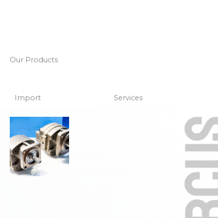
Our Products
Import
Services