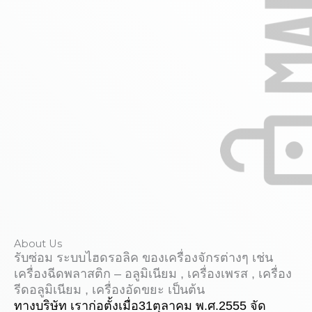
About Us
รับซ่อม ระบบไฮดรอลิค
ของเครื่องจักรต่างๆ เช่น
เครื่องฉีดพลาสติก – อลูมิเนียม , เครื่องเพรส , เครื่อง
รีดอลูมิเนียม , เครื่องอัดขยะ เป็นต้น
ทางบริษัท เราก่อตั้งเมื่อ31ตุลาคม พ.ศ.2555 จัด