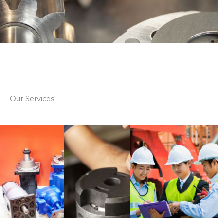
Our Services