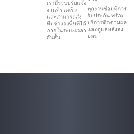
เรามีระบบรับแจ้ง
ทุกงานซ่อมมีการ
งานที่รวดเร็ว
รับประกัน พร้อม
และสามารถส่ง
บริการติดตามผล
ทีมช่างลงพื้นที่ได้
และดูแลหลังส่ง
ภายในระยะเวลา
มอบ
อันสั้น