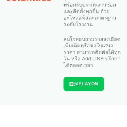
พร้อมรับประกันงานซ่อม
และติดตั้งทุกชิ้น ด้วย
อะไหล่แท้และมาตรฐาน
ระดับโรงงาน
สนใจสอบถามรายละเอียด
เพิ่มเติมหรือขอใบเสนอ
ราคา สามารถติดต่อได้ทุก
วัน หรือ Add LINE ปรึกษา
ได้ตลอดเวลา
@PLAYON