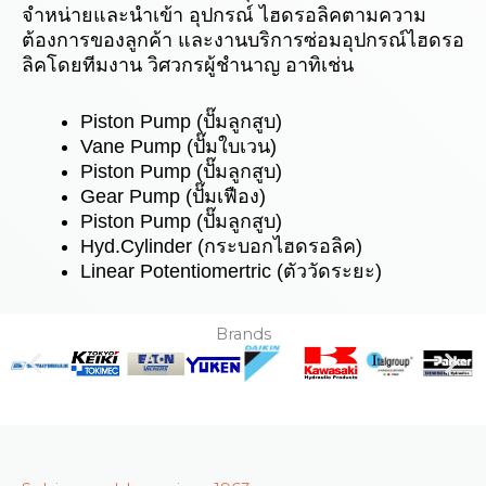
จำหน่ายและนำเข้า อุปกรณ์ ไฮดรอลิคตามความ
ต้องการของลูกค้า และงานบริการซ่อมอุปกรณ์ไฮดรอ
ลิคโดยทีมงาน วิศวกรผู้ชำนาญ อาทิเช่น
Piston Pump (ปั๊มลูกสูบ)
Vane Pump (ปั๊มใบเวน)
Piston Pump (ปั๊มลูกสูบ)
Gear Pump (ปั๊มเฟือง)
Piston Pump (ปั๊มลูกสูบ)
Hyd.Cylinder (กระบอกไฮดรอลิค)
Linear Potentiomertric (ตัววัดระยะ)
Brands